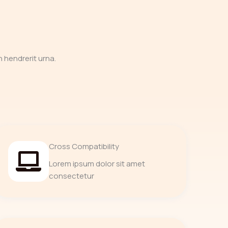
 hendrerit urna.
Cross Compatibility
Lorem ipsum dolor sit amet
consectetur