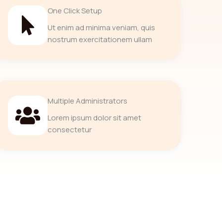
One Click Setup
Ut enim ad minima veniam, quis
nostrum exercitationem ullam
Multiple Administrators
Lorem ipsum dolor sit amet
consectetur