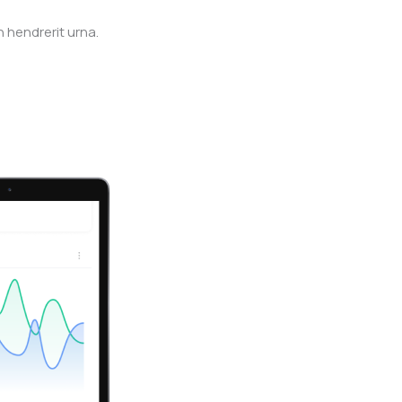
 hendrerit urna.