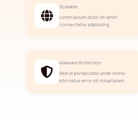
Scalable
Lorem ipsum dolor sit amet
consectetur adipiscing
Malware Protection
Sed ut perspiciatis unde omnis
iste natus error sit voluptatem