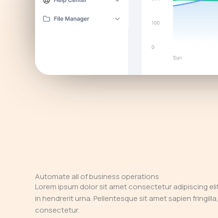
Automate all of business operations
Lorem ipsum dolor sit amet consectetur adipiscing eli
in hendrerit urna. Pellentesque sit amet sapien fringilla,
consectetur.